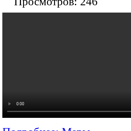
Просмотров: 246