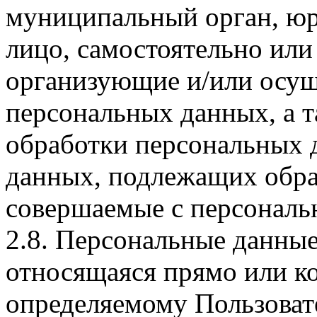
муниципальный орган, юр
лицо, самостоятельно или
организующие и/или осу
персональных данных, а 
обработки персональных 
данных, подлежащих обраб
совершаемые с персонал
2.8. Персональные данны
относящаяся прямо или к
определяемому Пользоват