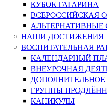
КУБОК ГАГАРИНА
ВСЕРОССИЙСКАЯ 
АЛЬТЕРНАТИВНЫЕ
НАШИ ДОСТИЖЕНИЯ
ВОСПИТАТЕЛЬНАЯ РА
КАЛЕНДАРНЫЙ ПЛА
ВНЕУРОЧНАЯ ДЕЯТ
ДОПОЛНИТЕЛЬНОЕ 
ГРУППЫ ПРОДЛЁНН
КАНИКУЛЫ