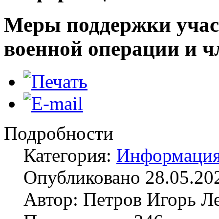
Меры поддержки учас
военной операции и ч
Подробности
Категория:
Информаци
Опубликовано 28.05.20
Автор: Петров Игорь Л