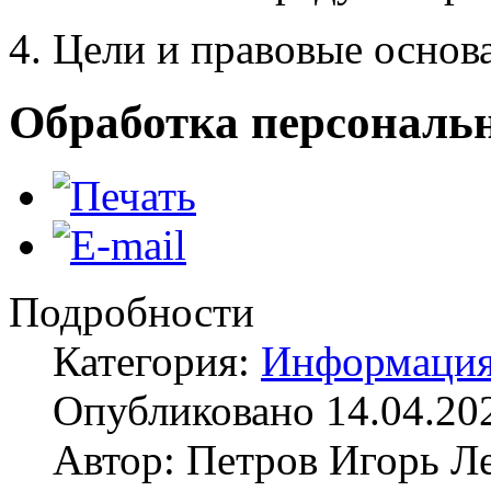
4. Цели и правовые основ
Обработка персональ
Подробности
Категория:
Информаци
Опубликовано 14.04.20
Автор: Петров Игорь Л