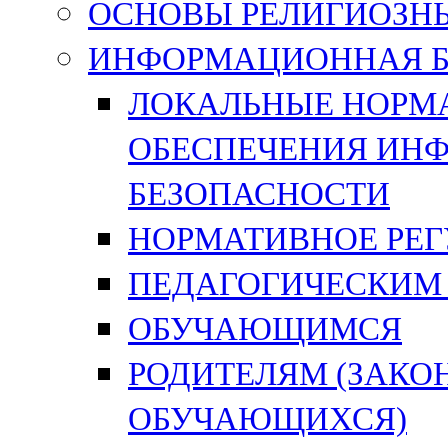
ОСНОВЫ РЕЛИГИОЗНЫ
ИНФОРМАЦИОННАЯ Б
ЛОКАЛЬНЫЕ НОРМА
ОБЕСПЕЧЕНИЯ ИН
БЕЗОПАСНОСТИ
НОРМАТИВНОЕ РЕ
ПЕДАГОГИЧЕСКИМ
ОБУЧАЮЩИМСЯ
РОДИТЕЛЯМ (ЗАК
ОБУЧАЮЩИХСЯ)