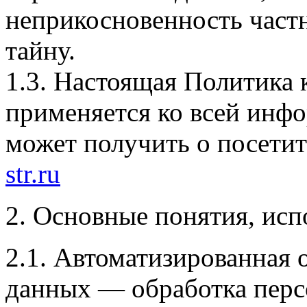
неприкосновенность част
тайну.
1.3. Настоящая Политика
применяется ко всей инф
может получить о посетит
str.ru
2. Основные понятия, исп
2.1. Автоматизированная 
данных — обработка пер