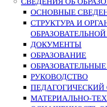
СВЕДЕНИЯ ОБ ОБРАЗ
ОСНОВНЫЕ СВЕДЕ
СТРУКТУРА И ОРГ
ОБРАЗОВАТЕЛЬНОЙ
ДОКУМЕНТЫ
ОБРАЗОВАНИЕ
ОБРАЗОВАТЕЛЬНЫЕ
РУКОВОДСТВО
ПЕДАГОГИЧЕСКИЙ
МАТЕРИАЛЬНО-ТЕХ