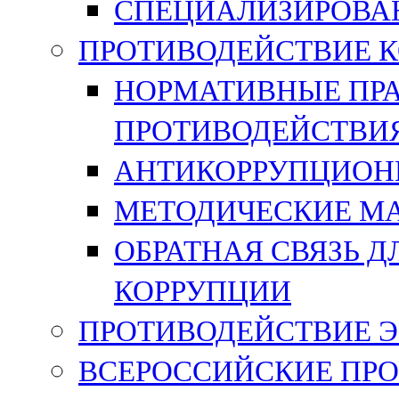
СПЕЦИАЛИЗИРОВА
ПРОТИВОДЕЙСТВИЕ 
НОРМАТИВНЫЕ ПРА
ПРОТИВОДЕЙСТВИ
АНТИКОРРУПЦИОН
МЕТОДИЧЕСКИЕ М
ОБРАТНАЯ СВЯЗЬ 
КОРРУПЦИИ
ПРОТИВОДЕЙСТВИЕ 
ВСЕРОССИЙСКИЕ ПРО