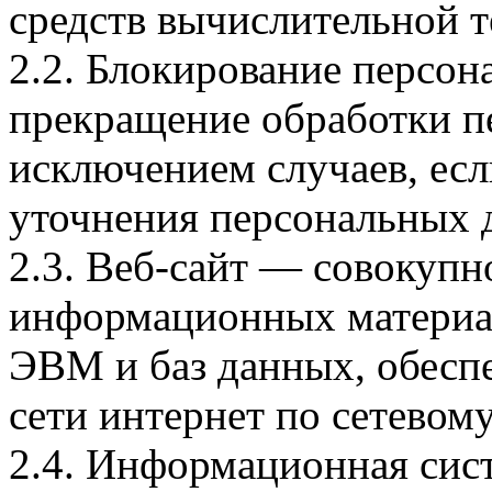
средств вычислительной т
2.2. Блокирование персо
прекращение обработки п
исключением случаев, есл
уточнения персональных 
2.3. Веб-сайт — совокупн
информационных материал
ЭВМ и баз данных, обесп
сети интернет по сетевом
2.4. Информационная сис