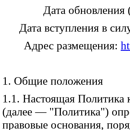
Дата обновления 
Дата вступления в сил
Адрес размещения:
ht
1. Общие положения
1.1. Настоящая Политика
(далее — "Политика") опр
правовые основания, поря