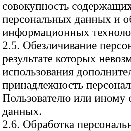
совокупность содержащих
персональных данных и о
информационных технолог
2.5. Обезличивание персо
результате которых невоз
использования дополнит
принадлежность персона
Пользователю или иному 
данных.
2.6. Обработка персонал