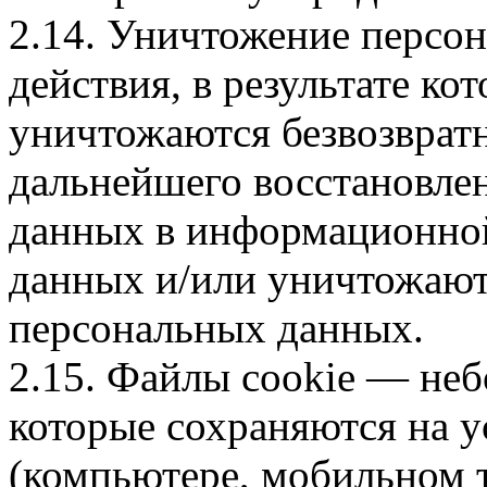
2.14. Уничтожение перс
действия, в результате к
уничтожаются безвозврат
дальнейшего восстановле
данных в информационно
данных и/или уничтожают
персональных данных.
2.15. Файлы cookie — не
которые сохраняются на у
(компьютере, мобильном 