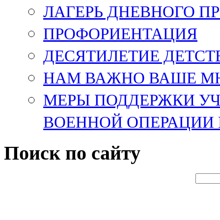
ЛАГЕРЬ ДНЕВНОГО П
ПРОФОРИЕНТАЦИЯ
ДЕСЯТИЛЕТИЕ ДЕТСТ
НАМ ВАЖНО ВАШЕ М
МЕРЫ ПОДДЕРЖКИ У
ВОЕННОЙ ОПЕРАЦИИ 
Поиск по сайту