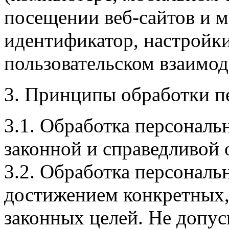
посещении веб-сайтов и м
идентификатор, настройк
пользовательском взаимод
3. Принципы обработки п
3.1. Обработка персональ
законной и справедливой 
3.2. Обработка персональ
достижением конкретных,
законных целей. Не допус