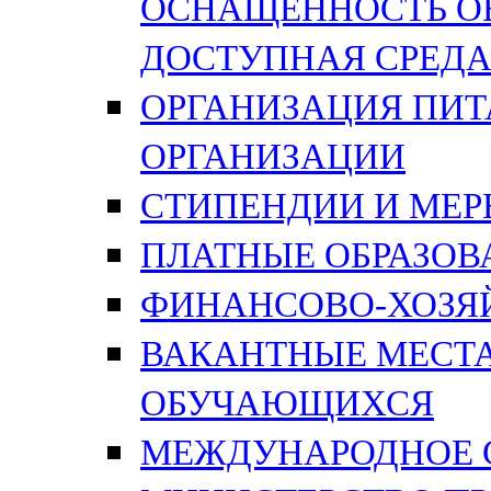
ОСНАЩЕННОСТЬ ОБ
ДОСТУПНАЯ СРЕД
ОРГАНИЗАЦИЯ ПИТ
ОРГАНИЗАЦИИ
СТИПЕНДИИ И МЕ
ПЛАТНЫЕ ОБРАЗОВ
ФИНАНСОВО-ХОЗЯ
ВАКАНТНЫЕ МЕСТА
ОБУЧАЮЩИХСЯ
МЕЖДУНАРОДНОЕ 