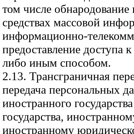
том числе обнародование
средствах массовой инфо
информационно-телекомм
предоставление доступа 
либо иным способом.
2.13. Трансграничная пе
передача персональных д
иностранного государства
государства, иностранно
иностранному юридическ