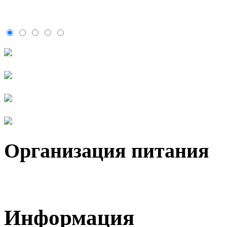
Организация питания
Информация