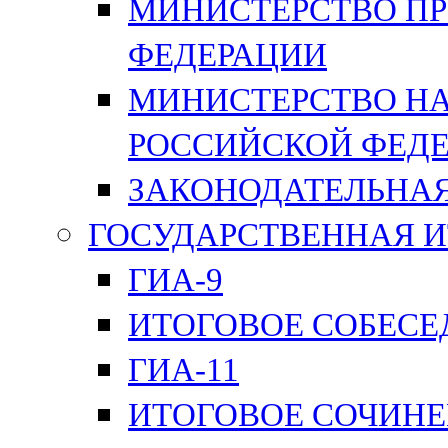
МИНИСТЕРСТВО П
ФЕДЕРАЦИИ
МИНИСТЕРСТВО НА
РОССИЙСКОЙ ФЕД
ЗАКОНОДАТЕЛЬНАЯ
ГОСУДАРСТВЕННАЯ И
ГИА-9
ИТОГОВОЕ СОБЕС
ГИА-11
ИТОГОВОЕ СОЧИН