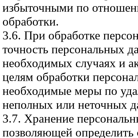
избыточными по отношен
обработки.
3.6. При обработке перс
точность персональных да
необходимых случаях и а
целям обработки персона
необходимые меры по уд
неполных или неточных д
3.7. Хранение персональн
позволяющей определить 