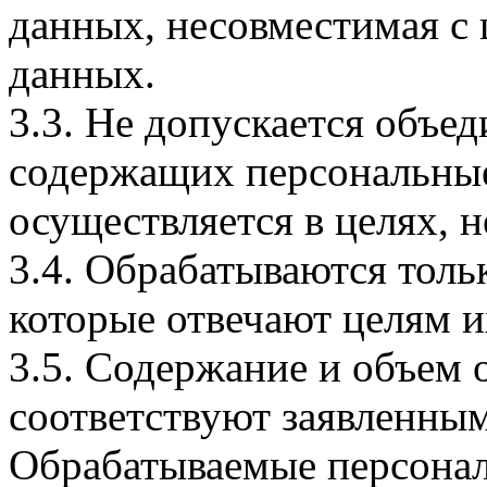
данных, несовместимая с
данных.
3.3. Не допускается объе
содержащих персональные
осуществляется в целях, 
3.4. Обрабатываются толь
которые отвечают целям и
3.5. Содержание и объем
соответствуют заявленным
Обрабатываемые персонал