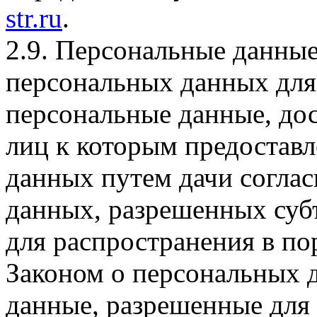
str.ru
.
2.9. Персональные данны
персональных данных для
персональные данные, до
лиц к которым предостав
данных путем дачи соглас
данных, разрешенных суб
для распространения в по
Законом о персональных 
данные, разрешенные для 