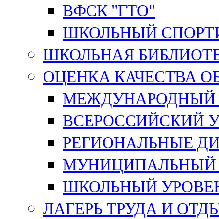
ВФСК "ГТО"
ШКОЛЬНЫЙ СПОРТ
ШКОЛЬНАЯ БИБЛИОТ
ОЦЕНКА КАЧЕСТВА О
МЕЖДУНАРОДНЫЙ 
ВСЕРОССИЙСКИЙ У
РЕГИОНАЛЬНЫЕ ДИ
МУНИЦИПАЛЬНЫЙ 
ШКОЛЬНЫЙ УРОВЕ
ЛАГЕРЬ ТРУДА И ОТД