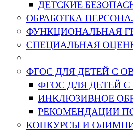
ДЕТСКИЕ БЕЗОПАС
ОБРАБОТКА ПЕРСОН
ФУНКЦИОНАЛЬНАЯ Г
СПЕЦИАЛЬНАЯ ОЦЕНК
ФГОС ДЛЯ ДЕТЕЙ С О
ФГОС ДЛЯ ДЕТЕЙ С
ИНКЛЮЗИВНОЕ ОБ
РЕКОМЕНДАЦИИ П
КОНКУРСЫ И ОЛИМП