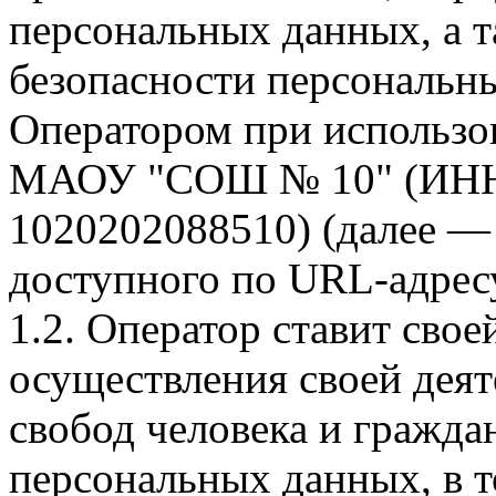
персональных данных, а 
безопасности персональн
Оператором при использо
МАОУ "СОШ № 10" (ИНН:
1020202088510) (далее —
доступного по URL-адре
1.2. Оператор ставит сво
осуществления своей деят
свобод человека и гражда
персональных данных, в т