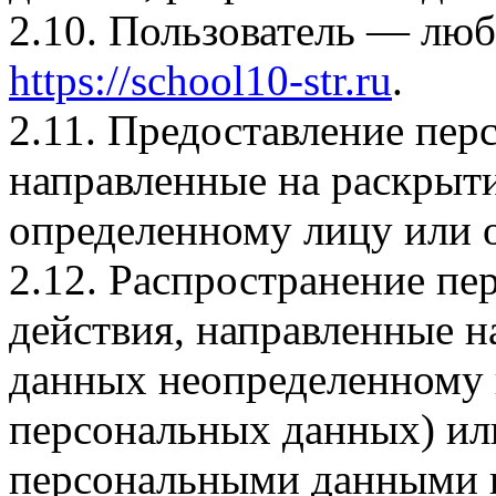
2.10. Пользователь — люб
https://school10-str.ru
.
2.11. Предоставление пе
направленные на раскрыт
определенному лицу или 
2.12. Распространение п
действия, направленные 
данных неопределенному 
персональных данных) или
персональными данными н