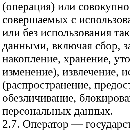
(операция) или совокупно
совершаемых с использов
или без использования та
данными, включая сбор, з
накопление, хранение, ут
изменение), извлечение, и
(распространение, предост
обезличивание, блокирова
персональных данных.
2.7. Оператор — государс