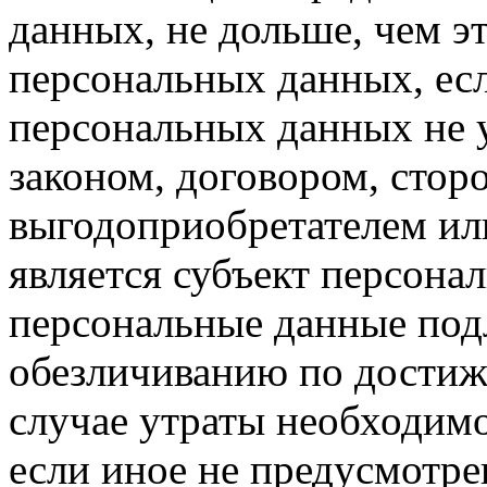
данных, не дольше, чем э
персональных данных, ес
персональных данных не 
законом, договором, стор
выгодоприобретателем ил
является субъект персон
персональные данные по
обезличиванию по достиж
случае утраты необходимо
если иное не предусмотр