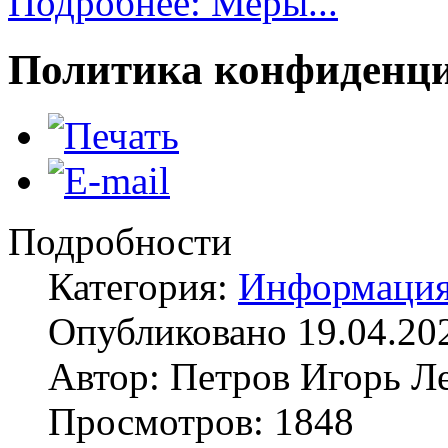
Подробнее: Меры...
Политика конфиденц
Подробности
Категория:
Информаци
Опубликовано 19.04.20
Автор: Петров Игорь Л
Просмотров: 1848