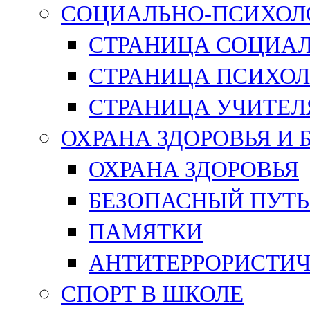
СОЦИАЛЬНО-ПСИХОЛ
СТРАНИЦА СОЦИАЛ
СТРАНИЦА ПСИХОЛ
СТРАНИЦА УЧИТЕЛ
ОХРАНА ЗДОРОВЬЯ И
ОХРАНА ЗДОРОВЬЯ
БЕЗОПАСНЫЙ ПУТЬ
ПАМЯТКИ
АНТИТЕРРОРИСТИЧ
СПОРТ В ШКОЛЕ