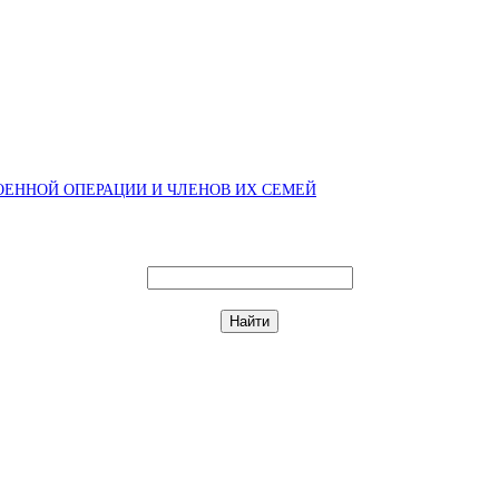
ЕННОЙ ОПЕРАЦИИ И ЧЛЕНОВ ИХ СЕМЕЙ