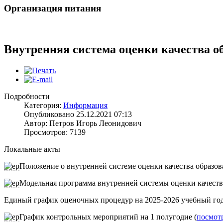
Организация питания
Внутренняя система оценки качества о
Подробности
Категория:
Информация
Опубликовано 25.12.2021 07:13
Автор: Петров Игорь Леонидович
Просмотров: 7139
Локальные акты
Положение о внутренней системе оценки качества образов
Модельная программа внутренней системы оценки качества
Единый график оценочных процедур на 2025-2026 учебный го
График контрольных мероприятий на 1 полугодие (
посмот