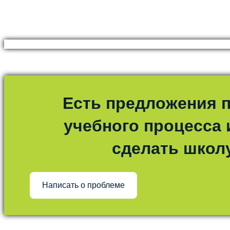
Есть предложения п
учебного процесса и
сделать школ
Написать о проблеме