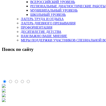
ВСЕРОССИЙСКИЙ УРОВЕНЬ
РЕГИОНАЛЬНЫЕ ДИАГНОСТИЧЕСКИЕ РАБОТЫ
МУНИЦИПАЛЬНЫЙ УРОВЕНЬ
ШКОЛЬНЫЙ УРОВЕНЬ
ЛАГЕРЬ ТРУДА И ОТДЫХА
ЛАГЕРЬ ДНЕВНОГО ПРЕБЫВАНИЯ
ПРОФОРИЕНТАЦИЯ
ДЕСЯТИЛЕТИЕ ДЕТСТВА
НАМ ВАЖНО ВАШЕ МНЕНИЕ
МЕРЫ ПОДДЕРЖКИ УЧАСТНИКОВ СПЕЦИАЛЬНОЙ ВО
Поиск по сайту