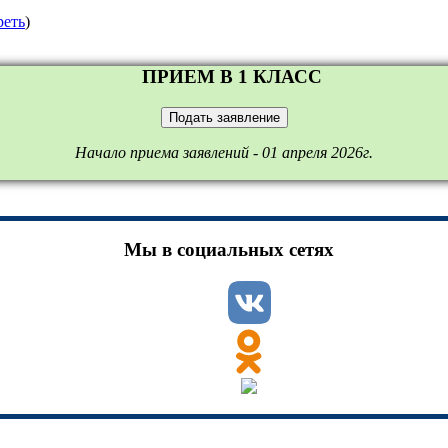
реть
)
ПРИЕМ В 1 КЛАСС
Подать заявление
Начало приема заявлений - 01 апреля 2026г.
Мы в социальных сетях