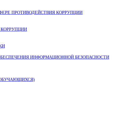
ФЕРЕ ПРОТИВОДЕЙСТВИЯ КОРРУПЦИИ
Х КОРРУПЦИИ
КИ
ОБЕСПЕЧЕНИЯ ИНФОРМАЦИОННОЙ БЕЗОПАСНОСТИ
 ОБУЧАЮЩИХСЯ)