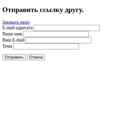
Отправить ссылку другу.
Закрыть окно
E-mail адресата
Ваше имя
Ваш E-mail
Тема
Отправить
Отмена